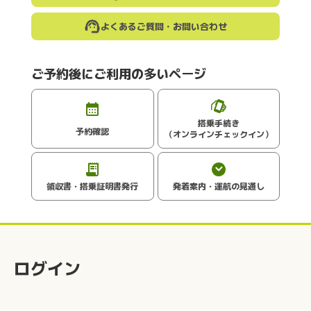
よくあるご質問・お問い合わせ
ご予約後にご利用の多いページ
搭乗手続き
予約確認
（オンラインチェックイン）
領収書・搭乗証明書発行
発着案内・運航の見通し
ログイン