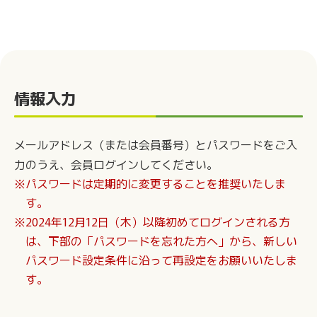
情報入力
メールアドレス（または会員番号）とパスワードをご入
力のうえ、会員ログインしてください。
※パスワードは定期的に変更することを推奨いたしま
す。
※2024年12月12日（木）以降初めてログインされる方
は、下部の「パスワードを忘れた方へ」から、新しい
パスワード設定条件に沿って再設定をお願いいたしま
す。