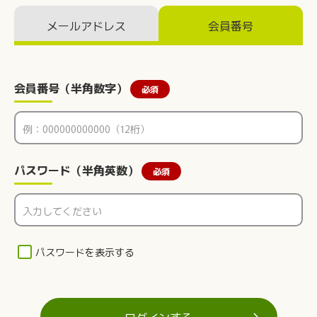
メールアドレス
会員番号
会員番号（半角数字）
必須
パスワード（半角英数）
必須
パスワードを表示する