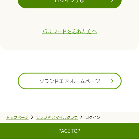
ログインする
パスワードを忘れた方へ
ソラシドエア ホームページ
トップページ
ソラシド スマイルクラブ
ログイン
PAGE TOP