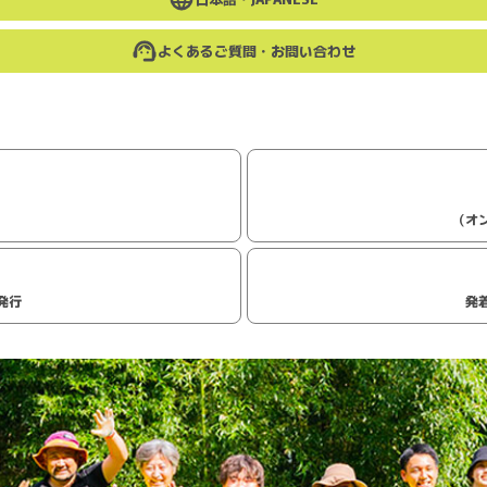
よくあるご質問・お問い合わせ
（オ
発行
発