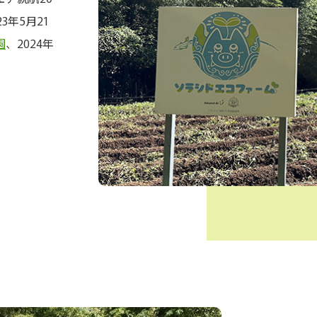
年5月21
園
、2024年