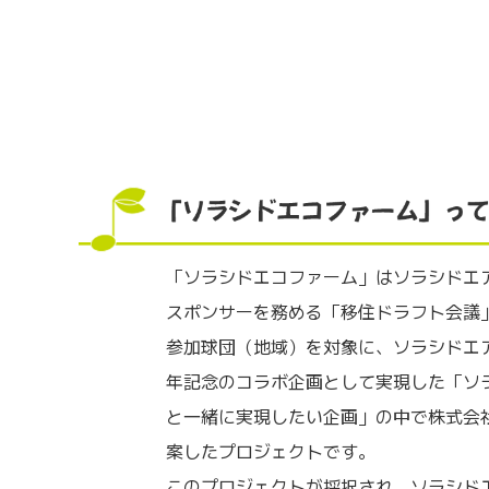
「ソラシドエコファーム」はソラシドエ
スポンサーを務める「移住ドラフト会議
参加球団（地域）を対象に、ソラシドエア
年記念のコラボ企画として実現した「ソ
と一緒に実現したい企画」の中で株式会
案したプロジェクトです。
このプロジェクトが採択され、ソラシドエ