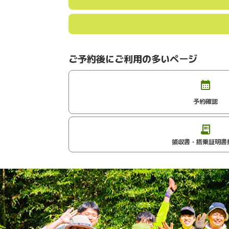
ご予約後にご利用の多いページ
予約確認
領収書・搭乗証明書