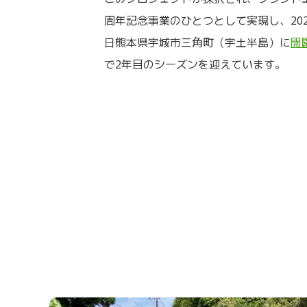
周年記念事業のひとつとして実現し、2023
日熊本県宇城市三角町（宇土半島）に
開
で2年目のシーズンを迎えています。