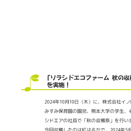
2024年10月10日（木）に、株式会社イ
みすみ保育園の園児、熊本大学の学生、
シドエアの社員で「秋の収穫祭」を行い
今回収穫したのは紅はるかで、2024年5月