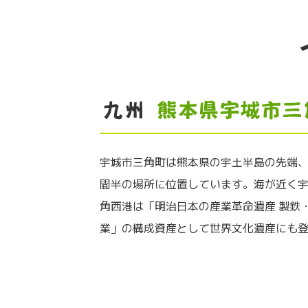
宇城市三角町は熊本県の宇土半島の先端、
間半の場所に位置しています。海が近く
角西港は「明治日本の産業革命遺産 製鉄
業」の構成資産として世界文化遺産にも