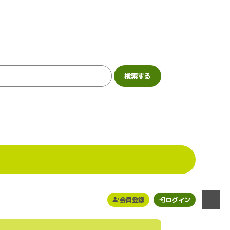
会員登録
ログイン
メニュー