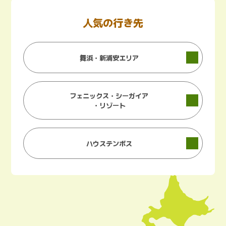
人気の行き先
舞浜・新浦安エリア
フェニックス・シーガイア
・リゾート
ハウステンボス