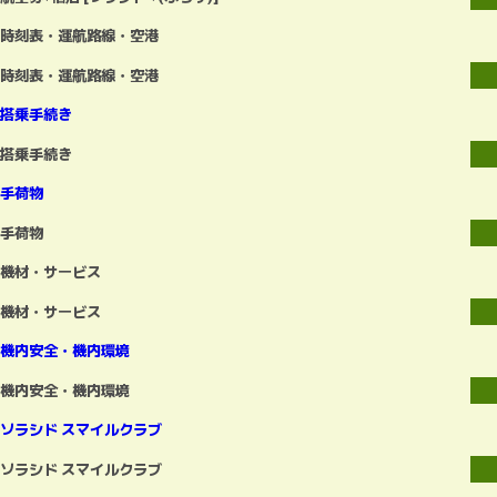
時刻表・運航路線・空港
時刻表・運航路線・空港
搭乗手続き
搭乗手続き
手荷物
手荷物
機材・サービス
機材・サービス
機内安全・機内環境
機内安全・機内環境
ソラシド スマイルクラブ
ソラシド スマイルクラブ