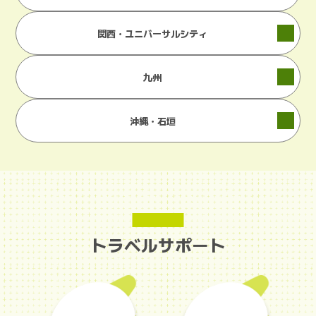
関西・ユニバーサルシティ
九州
沖縄・石垣
トラベルサポート