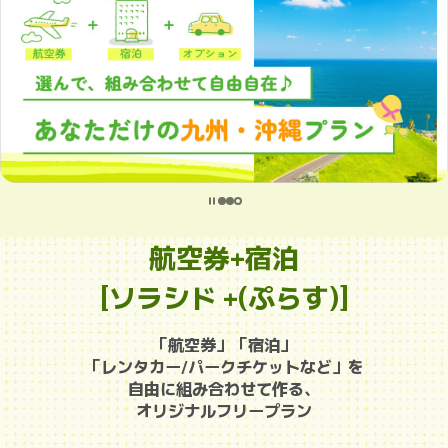
航空券+宿泊
[ソラシド +(ぷらす)]
「航空券」「宿泊」
「レンタカー/パークチケットなど」を
自由に組み合わせて作る、
オリジナルフリープラン