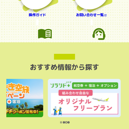
操作ガイド
お問い合わせ一覧
おすすめ情報から探す