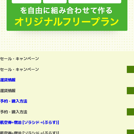
セール・キャンペーン
セール・キャンペーン
運賃情報
運賃情報
予約・購入方法
予約・購入方法
航空券+宿泊 [ソラシド +(ぷらす)]
航空券+宿泊 [ソラシド +(ぷらす)]