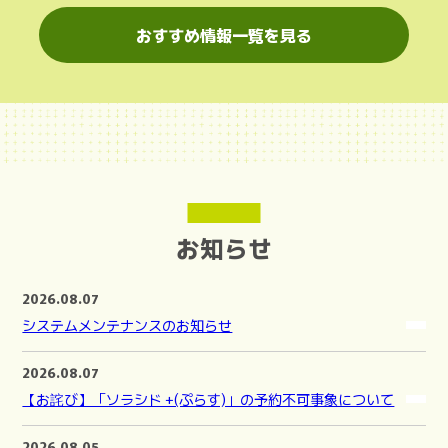
おすすめ情報一覧を見る
お知らせ
2026.08.07
システムメンテナンスのお知らせ
2026.08.07
【お詫び】「ソラシド +(ぷらす)」の予約不可事象について
2026.08.05