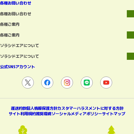
各種お問い合わせ
各種お問い合わせ
各種ご案内
各種ご案内
ソラシドエアについて
ソラシドエアについて
公式SNSアカウント
運送約款
個人情報保護方針
カスタマーハラスメントに対する方針
サイト利用規約
推奨環境
ソーシャルメディアポリシー
サイトマップ