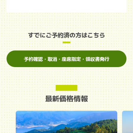
すでにご予約済の方はこちら
予約確認・取消・座席指定・領収書発行
最新価格情報