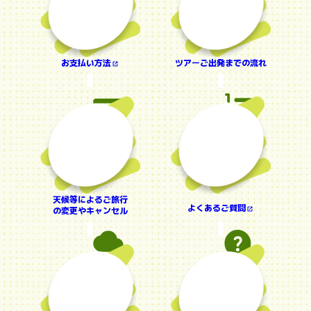
お支払い方法
ツアーご出発までの流れ
天候等によるご旅行
よくあるご質問
の変更やキャンセル