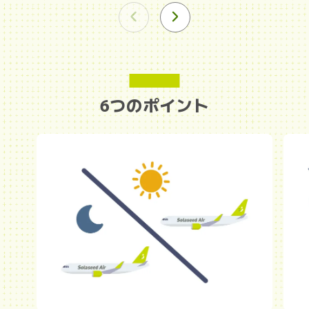
6つのポイント