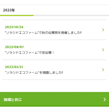
2023年
2023/10/24
"ソラシドエコファーム"で秋の収穫祭を開催しました!!
2023/08/07
"ソラシドエコファーム"で初収穫！
2023/05/21
“ソラシドエコファーム”を開園しました!!
地域と共に