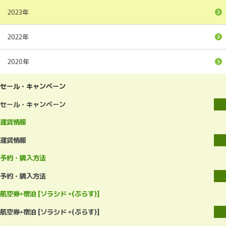
2023年
2022年
2020年
セール・キャンペーン
セール・キャンペーン
運賃情報
運賃情報
予約・購入方法
予約・購入方法
航空券+宿泊 [ソラシド +(ぷらす)]
航空券+宿泊 [ソラシド +(ぷらす)]