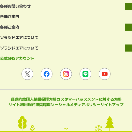
各種お問い合わせ
各種ご案内
各種ご案内
ソラシドエアについて
ソラシドエアについて
公式SNSアカウント
運送約款
個人情報保護方針
カスタマーハラスメントに対する方針
サイト利用規約
推奨環境
ソーシャルメディアポリシー
サイトマップ