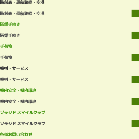
時刻表・運航路線・空港
時刻表・運航路線・空港
搭乗手続き
搭乗手続き
手荷物
手荷物
機材・サービス
機材・サービス
機内安全・機内環境
機内安全・機内環境
ソラシド スマイルクラブ
ソラシド スマイルクラブ
各種お問い合わせ