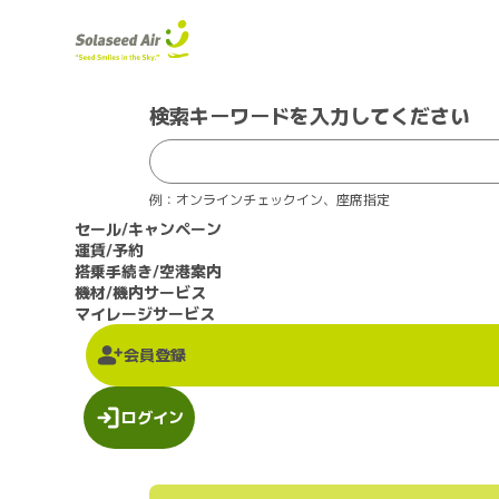
検索キーワードを入力してください
例：オンラインチェックイン、座席指定
セール/キャンペーン
運賃/予約
搭乗手続き/空港案内
機材/機内サービス
マイレージサービス
会員登録
ログイン