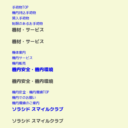
手荷物TOP
機内持込手荷物
預入手荷物
制限のあるお手荷物
機材・サービス
機材・サービス
機体案内
機内サービス
機内販売
機内安全・機内環境
機内安全・機内環境
機内安全・機内環境TOP
機内でのお願い
機内環境のご案内
ソラシド スマイルクラブ
ソラシド スマイルクラブ