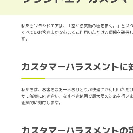
私たちソラシドエアは、「空から笑顔の種をまく。」とい
すべてのお客さまが安心してご利用いただける環境を確保
す。
カスタマーハラスメントに
私たちは、お客さまお一人おひとりが快適にご利用いただ
かつ誠実に向き合い、なすべき範囲で最大限の対応を行い
組織的に対応します。
カスタマーハラスメントの