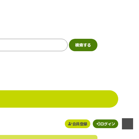
会員登録
ログイン
メニュー