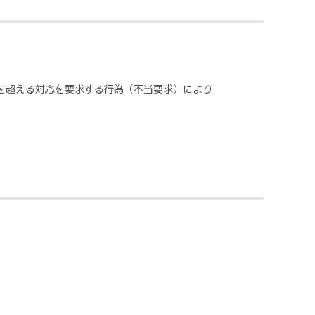
を超える対応を要求する行為（不当要求）により