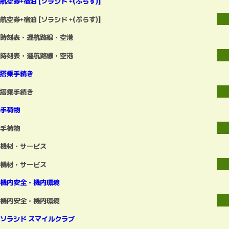
航空券+宿泊 [ソラシド +(ぷらす)]
航空券+宿泊 [ソラシド +(ぷらす)]
時刻表・運航路線・空港
時刻表・運航路線・空港
搭乗手続き
搭乗手続き
手荷物
手荷物
機材・サービス
機材・サービス
機内安全・機内環境
機内安全・機内環境
ソラシド スマイルクラブ