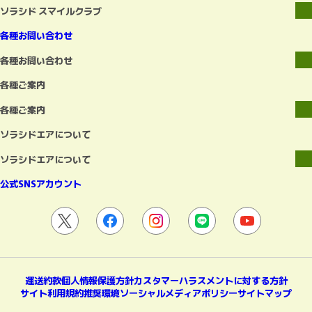
ソラシド スマイルクラブ
各種お問い合わせ
各種お問い合わせ
各種ご案内
各種ご案内
ソラシドエアについて
ソラシドエアについて
公式SNSアカウント
運送約款
個人情報保護方針
カスタマーハラスメントに対する方針
サイト利用規約
推奨環境
ソーシャルメディアポリシー
サイトマップ