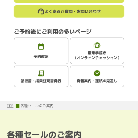
よくあるご質問・お問い合わせ
ご予約後にご利用の多いページ
搭乗手続き
予約確認
（オンラインチェックイン）
領収書・搭乗証明書発行
発着案内・運航の見通し
TOP
各種セールのご案内
各種セールのご案内