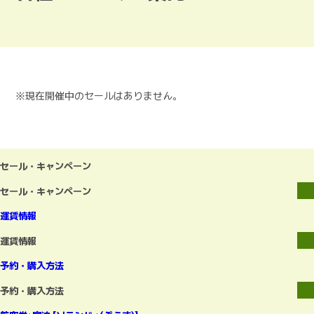
※現在開催中のセールはありません。
セール・キャンペーン
セール・キャンペーン
運賃情報
運賃情報
予約・購入方法
予約・購入方法