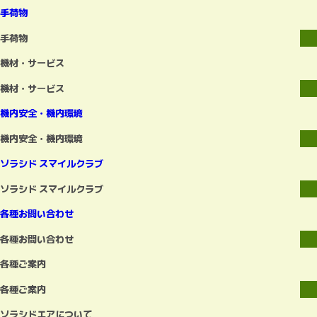
手荷物
手荷物
機材・サービス
機材・サービス
機内安全・機内環境
機内安全・機内環境
ソラシド スマイルクラブ
ソラシド スマイルクラブ
各種お問い合わせ
各種お問い合わせ
各種ご案内
各種ご案内
ソラシドエアについて