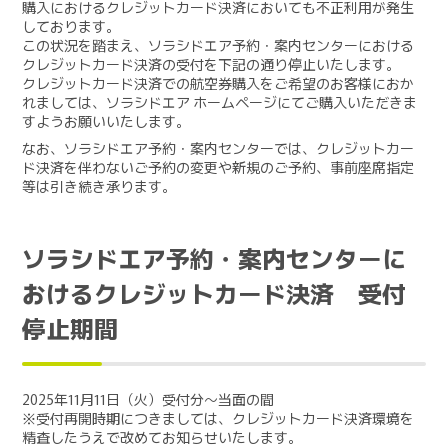
購入におけるクレジットカード決済においても不正利用が発生
しております。
この状況を踏まえ、ソラシドエア予約・案内センターにおける
クレジットカード決済の受付を下記の通り停止いたします。
クレジットカード決済での航空券購入をご希望のお客様におか
れましては、ソラシドエア ホームページにてご購入いただきま
すようお願いいたします。
なお、ソラシドエア予約・案内センターでは、クレジットカー
ド決済を伴わないご予約の変更や新規のご予約、事前座席指定
等は引き続き承ります。
ソラシドエア予約・案内センターに
おけるクレジットカード決済 受付
停止期間
2025年11月11日（火）受付分～当面の間
※受付再開時期につきましては、クレジットカード決済環境を
精査したうえで改めてお知らせいたします。