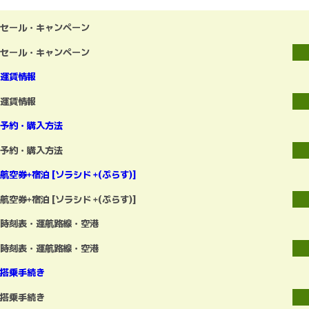
セール・キャンペーン
セール・キャンペーン
運賃情報
運賃情報
予約・購入方法
予約・購入方法
航空券+宿泊 [ソラシド +(ぷらす)]
航空券+宿泊 [ソラシド +(ぷらす)]
時刻表・運航路線・空港
時刻表・運航路線・空港
搭乗手続き
搭乗手続き