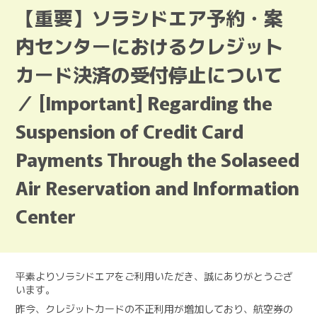
【重要】ソラシドエア予約・案
内センターにおけるクレジット
カード決済の受付停止について
／ [Important] Regarding the
Suspension of Credit Card
Payments Through the Solaseed
Air Reservation and Information
Center
平素よりソラシドエアをご利用いただき、誠にありがとうござ
います。
昨今、クレジットカードの不正利用が増加しており、航空券の