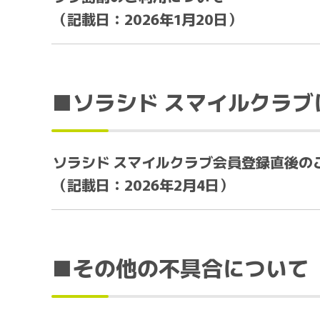
（記載日：2026年1月20日）
■ソラシド スマイルクラブ
ソラシド スマイルクラブ会員登録直後の
（記載日：2026年2月4日）
■その他の不具合について