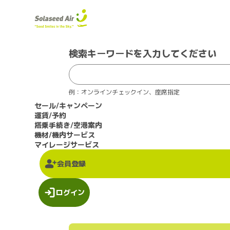
検索キーワードを入力してください
例：オンラインチェックイン、座席指定
セール/キャンペーン
運賃/予約
搭乗手続き/空港案内
機材/機内サービス
マイレージサービス
会員登録
ログイン