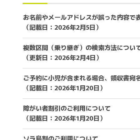
お名前やメールアドレスが誤った内容で
（記載日：2026年2月5日）
複数区間（乗り継ぎ）の検索方法につい
（更新日：2026年2月4日）
ご予約に小児が含まれる場合、領収書宛
（記載日：2026年1月20日）
障がい者割引のご利用について
（記載日：2026年1月20日）
ソラ島割のご利用について