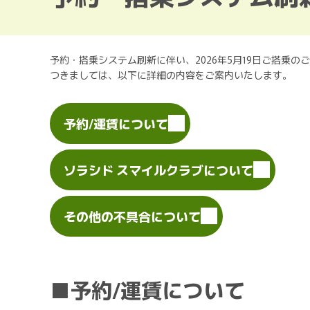
予約・搭乗システム刷新に伴い、2026年5月19日ご搭乗の
つきましては、以下に詳細の内容をご案内いたします。
予約/運賃について
ソラシド スマイルクラブについて
その他の不具合について
■予約/運賃について