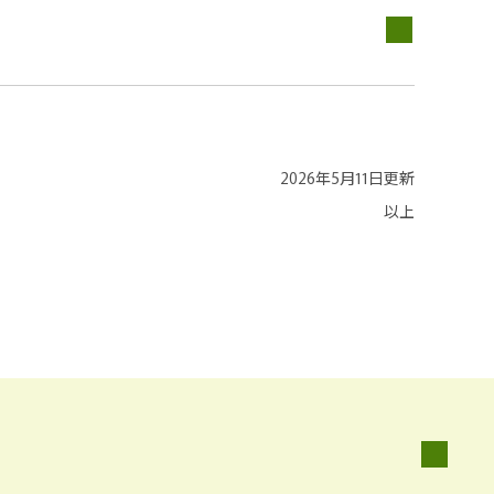
2026年5月11日更新
以上