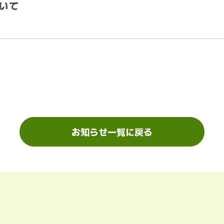
いて
お知らせ一覧に戻る