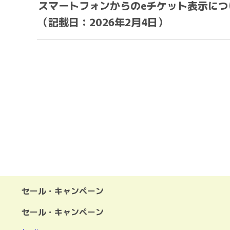
スマートフォンからのeチケット表示につ
（記載日：2026年2月4日）
セール・キャンペーン
セール・キャンペーン