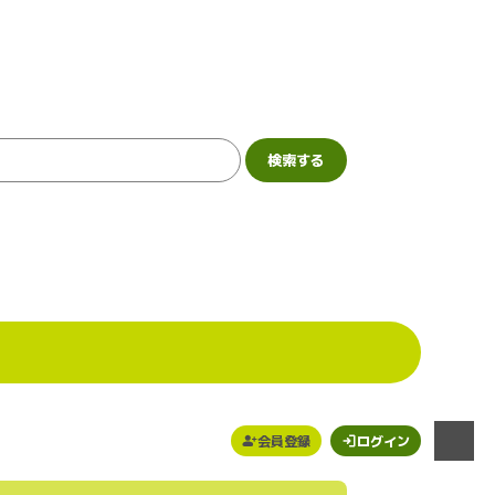
会員登録
ログイン
メニュー