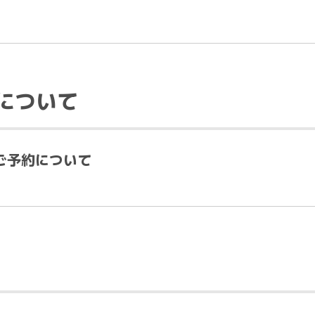
について
ご予約について