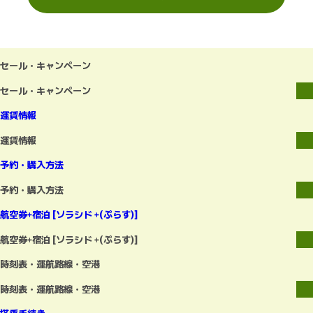
セール・キャンペーン
セール・キャンペーン
運賃情報
運賃情報
予約・購入方法
予約・購入方法
航空券+宿泊 [ソラシド +(ぷらす)]
航空券+宿泊 [ソラシド +(ぷらす)]
時刻表・運航路線・空港
時刻表・運航路線・空港