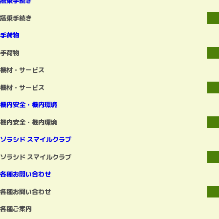
搭乗手続き
搭乗手続き
手荷物
手荷物
機材・サービス
機材・サービス
機内安全・機内環境
機内安全・機内環境
ソラシド スマイルクラブ
ソラシド スマイルクラブ
各種お問い合わせ
各種お問い合わせ
各種ご案内