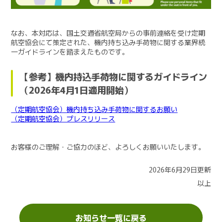
なお、本対応は、国土交通省航空局からの事前連絡を受け定期
航空協会にて策定された、機内持ち込み手荷物に関する業界統
一ガイドラインを踏まえたものです。
【参考】機内持込手荷物に関するガイドライン
（2026年4月1日適用開始）
（定期航空協会）機内持ち込み手荷物に関するお願い
（定期航空協会）プレスリリース
お客様のご理解・ご協力のほど、よろしくお願いいたします。
2026年6月29
日更新
以上
お知らせ一覧に戻る