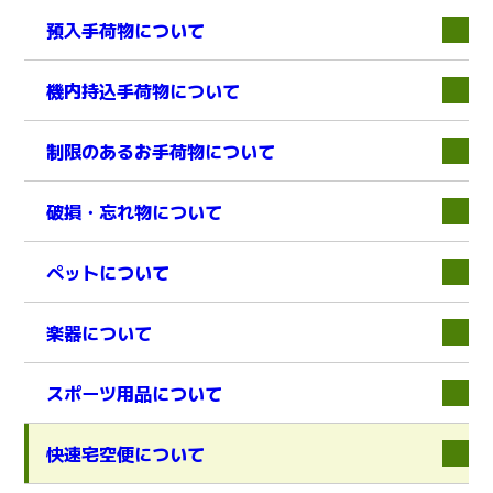
預入手荷物について
機内持込手荷物について
制限のあるお手荷物について
破損・忘れ物について
ペットについて
楽器について
スポーツ用品について
快速宅空便について