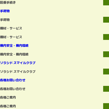
搭乗手続き
手荷物
手荷物
機材・サービス
機材・サービス
機内安全・機内環境
機内安全・機内環境
ソラシド スマイルクラブ
ソラシド スマイルクラブ
各種お問い合わせ
各種お問い合わせ
各種ご案内
各種ご案内