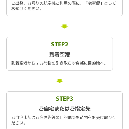
ご出発、お帰りの航空機ご利用の際に、「宅空便」として
お預けください。
STEP2
到着空港
到着空港からはお荷物を引き取らず身軽に目的地へ。
STEP3
ご自宅またはご指定先
ご自宅またはご宿泊先等の目的地でお荷物をお受け取りく
ださい。