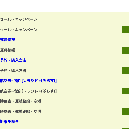
セール・キャンペーン
セール・キャンペーン
運賃情報
運賃情報
予約・購入方法
予約・購入方法
航空券+宿泊 [ソラシド +(ぷらす)]
航空券+宿泊 [ソラシド +(ぷらす)]
時刻表・運航路線・空港
時刻表・運航路線・空港
搭乗手続き