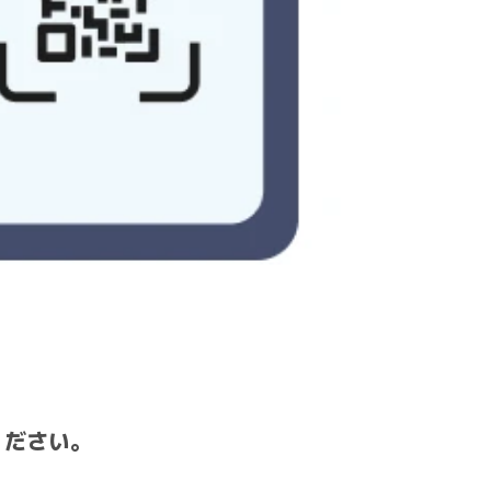
ください。