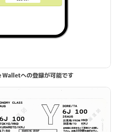
le Walletへの登録が可能です