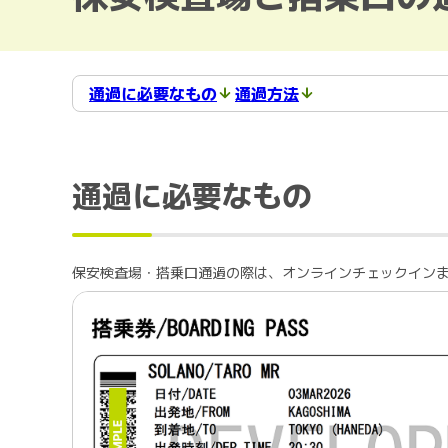
通過に必要なもの
通過方法
通過に必要なもの
保安検査場・搭乗口通過の際は、オンラインチェックイン