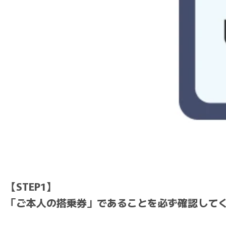
【STEP1】
「ご本人の搭乗券」であることを必ず確認して