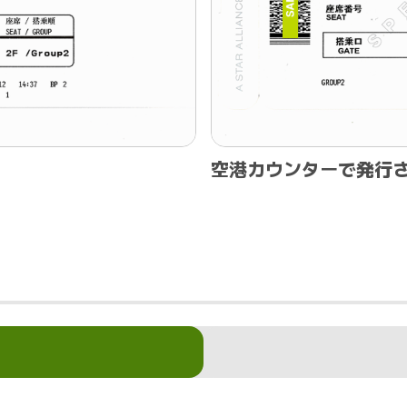
空港カウンターで発行