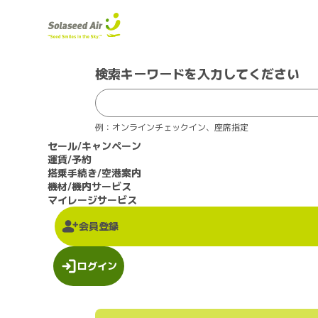
検索キーワードを入力してください
例：オンラインチェックイン、座席指定
セール/キャンペーン
運賃/予約
搭乗手続き/空港案内
機材/機内サービス
マイレージサービス
会員登録
ログイン