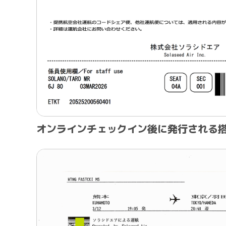
オンラインチェックイン後に発行される