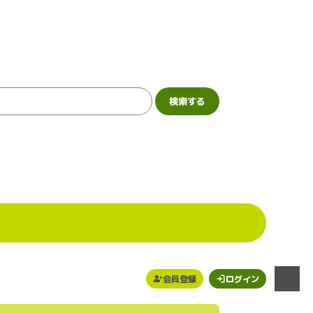
会員登録
ログイン
メニュー