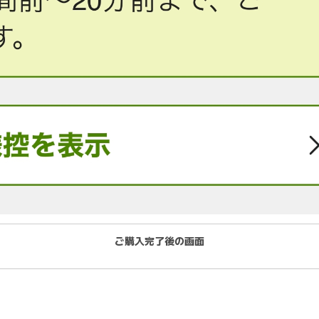
ご購入完了後の画面