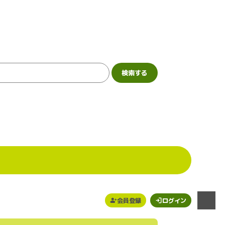
会員登録
ログイン
メニュー