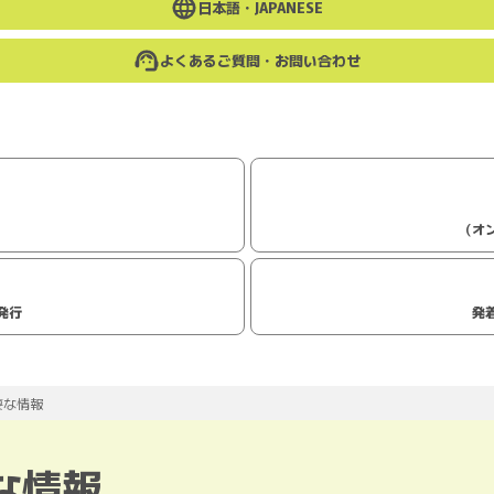
日本語・
JAPANESE
よくあるご質問・お問い合わせ
（オ
発行
発
要な情報
な情報