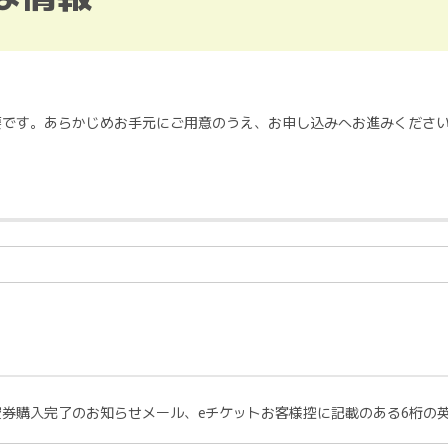
要です。あらかじめお手元にご用意のうえ、お申し込みへお進みくださ
券購入完了のお知らせメール、eチケットお客様控に記載のある6桁の