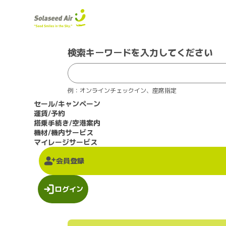
検索キーワードを入力してください
例：オンラインチェックイン、座席指定
セール/キャンペーン
運賃/予約
搭乗手続き/空港案内
機材/機内サービス
マイレージサービス
会員登録
ログイン