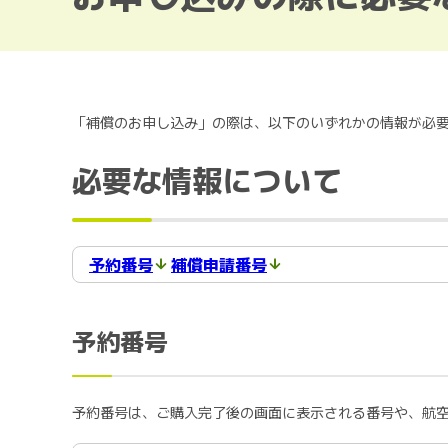
「補償のお申し込み」の際は、以下のいずれかの情報が必
必要な情報について
予約番号
補償申請番号
予約番号
予約番号は、ご購入完了後の画面に表示される番号や、航空