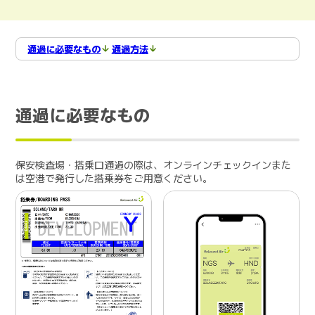
通過に必要なもの
通過方法
通過に必要なもの
保安検査場・搭乗口通過の際は、オンラインチェックインまた
は空港で発行した搭乗券をご用意ください。