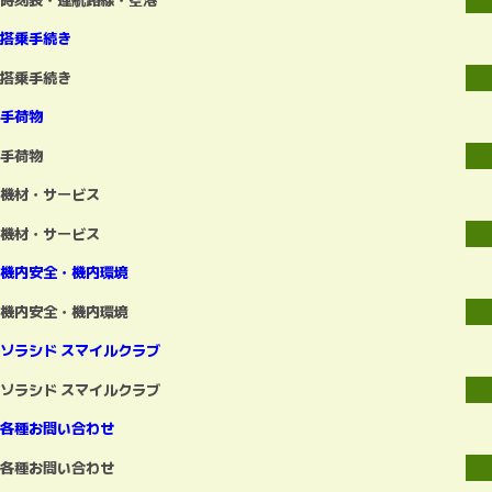
搭乗手続き
搭乗手続き
手荷物
手荷物
機材・サービス
機材・サービス
機内安全・機内環境
機内安全・機内環境
ソラシド スマイルクラブ
ソラシド スマイルクラブ
各種お問い合わせ
各種お問い合わせ