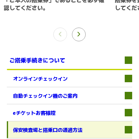
認してください。
してくだ
ご搭乗手続きについて
オンラインチェックイン
下層
自動チェックイン機のご案内
eチケットお客様控
下層
保安検査場と搭乗口の通過方法