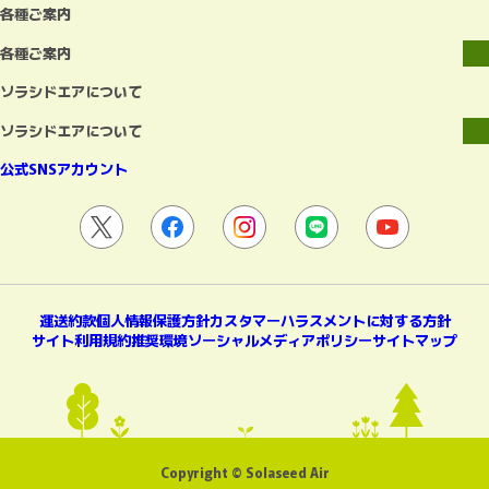
各種ご案内
各種ご案内
ソラシドエアについて
ソラシドエアについて
公式SNSアカウント
運送約款
個人情報保護方針
カスタマーハラスメントに対する方針
サイト利用規約
推奨環境
ソーシャルメディアポリシー
サイトマップ
Copyright © Solaseed Air