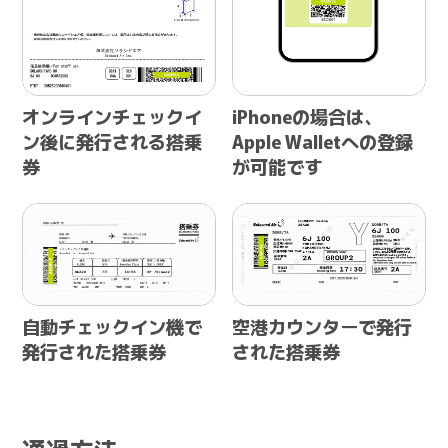
オンラインチェックイ
iPhoneの場合は、
ン後に発行される搭乗
Apple Walletへの登録
券
が可能です
自動チェックイン機で
空港カウンターで発行
発行された搭乗券
された搭乗券