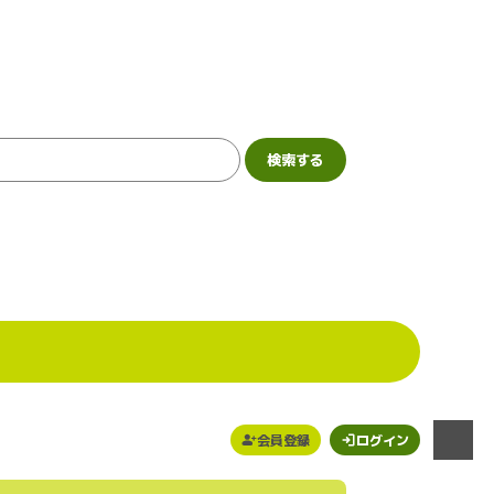
会員登録
ログイン
メニュー