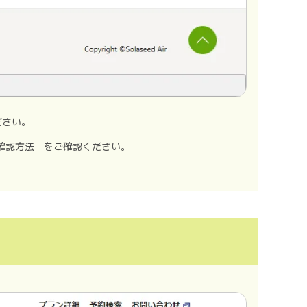
ださい。
確認方法」をご確認ください。