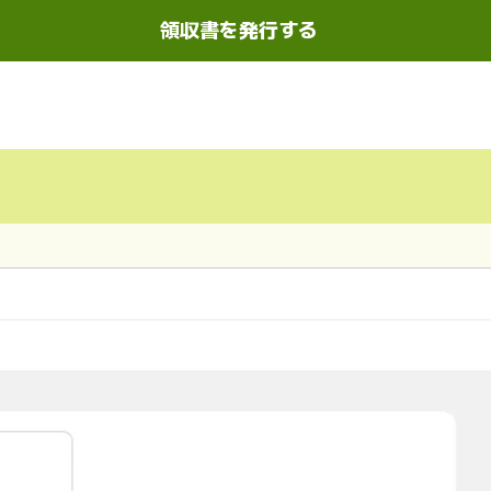
領収書を発行する