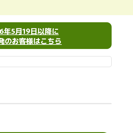
26年5月19日以降に
発のお客様はこちら