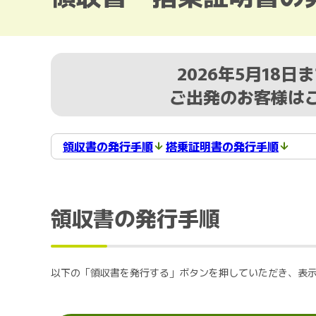
2026年5月18日
ご出発のお客様は
領収書の発行手順
搭乗証明書の発行手順
領収書の発行手順
以下の「領収書を発行する」ボタンを押していただき、表