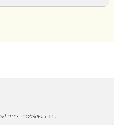
空港カウンターで発行を承ります）。