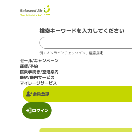
検索キーワードを入力してください
例：オンラインチェックイン、座席指定
セール/キャンペーン
運賃/予約
搭乗手続き/空港案内
機材/機内サービス
マイレージサービス
会員登録
ログイン