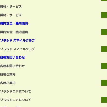
機材・サービス
機材・サービス
機内安全・機内環境
機内安全・機内環境
ソラシド スマイルクラブ
ソラシド スマイルクラブ
各種お問い合わせ
各種お問い合わせ
各種ご案内
各種ご案内
ソラシドエアについて
ソラシドエアについて