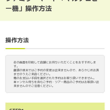
ー機」操作方法
操作方法
この画面を印刷して店舗にお持ちいただくことをおすすめしま
す。
店頭の端末ではご予約の変更は出来ませんので、あらかじめお済
ませのうえご来店ください。
他のお支払い手段を選択された予約はお取り扱いできません。
キャンセル待ちを含むご予約・ツアー商品のご予約はお取扱い出
来ませんのでご注意ください。