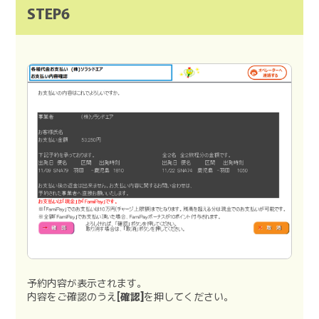
STEP6
予約内容が表示されます。
内容をご確認のうえ
[確認]
を押してください。