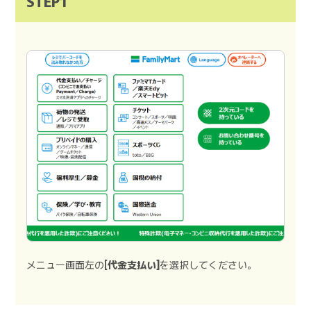
STEP1
メニュー画面左の
[代金支払い]
を選択してください。