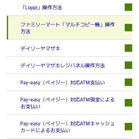
「Loppi」操作方法
ファミリーマート「マルチコピー機」操作
方法
デイリーヤマザキ
デイリーヤマザキレジパネル操作方法
Pay-easy（ぺイジー）対応ATM支払い
Pay-easy（ペイジー）対応ATM現金による
お支払い
Pay-easy（ぺイジー）対応ATMキャッシュ
カードによるお支払い