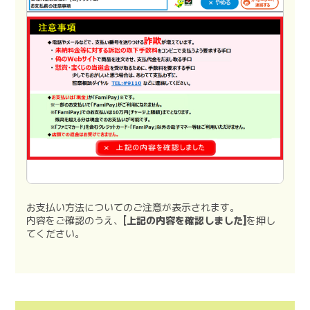
お支払い方法についてのご注意が表示されます。
内容をご確認のうえ、
[上記の内容を確認しました]
を押し
てください。