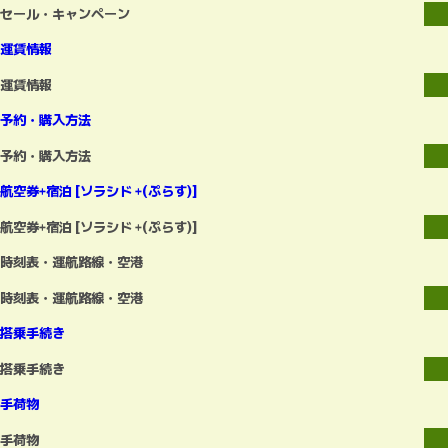
セール・キャンペーン
運賃情報
運賃情報
予約・購入方法
予約・購入方法
航空券+宿泊 [ソラシド +(ぷらす)]
航空券+宿泊 [ソラシド +(ぷらす)]
時刻表・運航路線・空港
時刻表・運航路線・空港
搭乗手続き
搭乗手続き
手荷物
手荷物