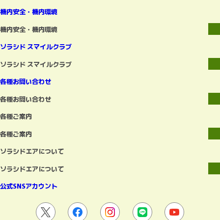
機内安全・機内環境
機内安全・機内環境
ソラシド スマイルクラブ
ソラシド スマイルクラブ
各種お問い合わせ
各種お問い合わせ
各種ご案内
各種ご案内
ソラシドエアについて
ソラシドエアについて
公式SNSアカウント