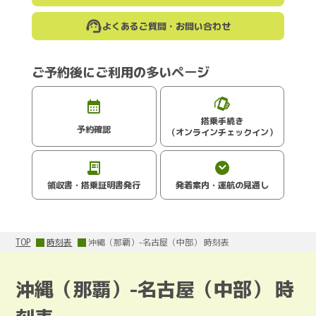
よくあるご質問・お問い合わせ
ご予約後にご利用の多いページ
搭乗手続き
予約確認
（オンラインチェックイン）
領収書・搭乗証明書発行
発着案内・運航の見通し
TOP
時刻表
沖縄（那覇）-名古屋（中部） 時刻表
沖縄（那覇）-名古屋（中部） 時