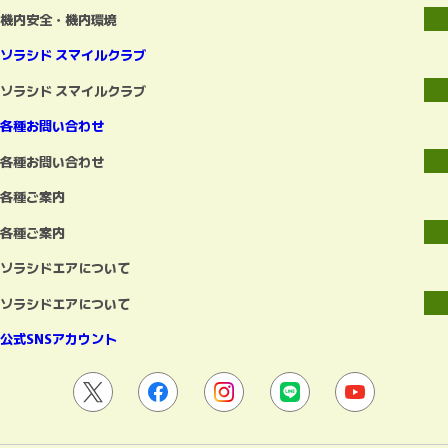
機内安全・機内環境
ソラシド スマイルクラブ
ソラシド スマイルクラブ
各種お問い合わせ
各種お問い合わせ
各種ご案内
各種ご案内
ソラシドエアについて
ソラシドエアについて
公式SNSアカウント