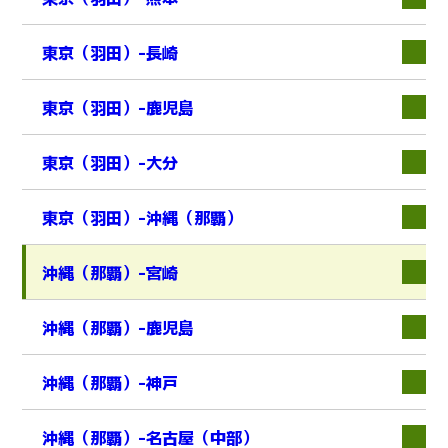
東京（羽田）-長崎
東京（羽田）-鹿児島
東京（羽田）-大分
東京（羽田）-沖縄（那覇）
沖縄（那覇）-宮崎
沖縄（那覇）-鹿児島
沖縄（那覇）-神戸
沖縄（那覇）-名古屋（中部）