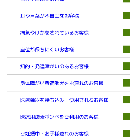
耳や言葉が不自由なお客様
病気やけがをされているお客様
座位が保ちにくいお客様
知的・発達障がいのあるお客様
身体障がい者補助犬をお連れのお客様
医療機器を持ち込み・使用されるお客様
医療用酸素ボンベをご利用のお客様
ご妊娠中・お子様連れのお客様