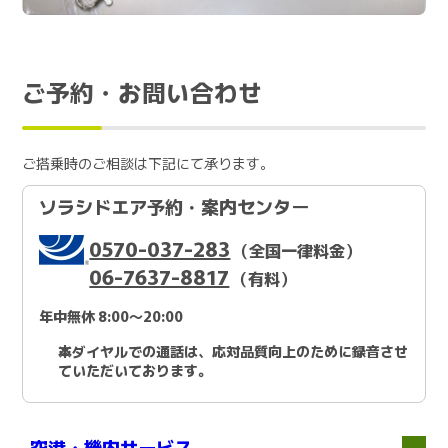
ご予約・お問い合わせ
ご搭乗時のご相談は下記にて承ります。
ソラシドエア予約・案内センター
0570-037-283
（全国一律料金）
06-7637-8817
（有料）
年中無休 8:00～20:00
本ダイヤルでの通話は、応対品質向上のために録音させ
ていただいております。
空港・機内サービス