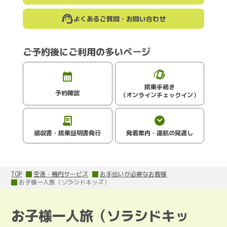
よくあるご質問・お問い合わせ
ご予約後にご利用の多いページ
搭乗手続き
予約確認
（オンラインチェックイン）
領収書・搭乗証明書発行
発着案内・運航の見通し
TOP
空港・機内サービス
お手伝いが必要なお客様
お子様一人旅（ソラシドキッズ）
お子様一人旅（ソラシドキッ