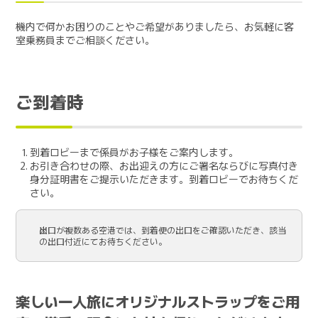
機内で何かお困りのことやご希望がありましたら、お気軽に客
室乗務員までご相談ください。
ご到着時
到着ロビーまで係員がお子様をご案内します。
お引き合わせの際、お出迎えの方にご署名ならびに写真付き
身分証明書をご提示いただきます。到着ロビーでお待ちくだ
さい。
出口が複数ある空港では、到着便の出口をご確認いただき、該当
の出口付近にてお待ちください。
楽しい一人旅にオリジナルストラップをご用