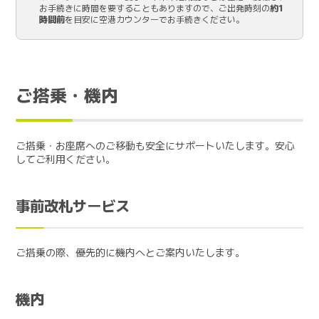
お手続きに時間を要することもありますので、ご出発時刻の
約1
時間前
を目安に空港カウンターでお手続きください。
ご搭乗・機内
ご搭乗・お座席へのご移動も安全にサポートいたします。安心
してご利用ください。
事前改札サービス
ご搭乗の際、優先的に機内へとご案内いたします。
機内