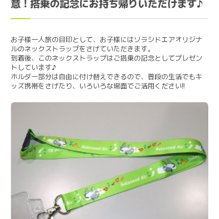
意！搭乗の記念にお持ち帰りいただけます♪
お子様一人旅の目印として、お子様にはソラシドエアオリジナ
ルのネックストラップをさげていただきます。
到着後、このネックストラップはご搭乗の記念としてプレゼン
トしています♪
ホルダー部分は自由に付け替えできるので、普段の生活でもキ
ッズ携帯をさげたり、いろいろな場面でご活用ください!!