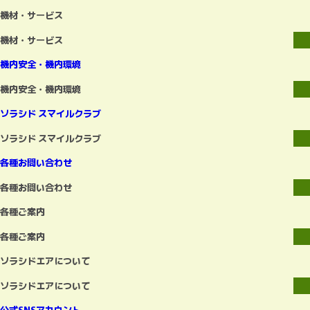
機材・サービス
機材・サービス
機内安全・機内環境
機内安全・機内環境
ソラシド スマイルクラブ
ソラシド スマイルクラブ
各種お問い合わせ
各種お問い合わせ
各種ご案内
各種ご案内
ソラシドエアについて
ソラシドエアについて
公式SNSアカウント