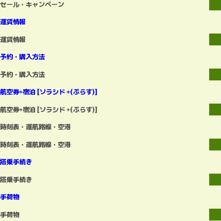
セール・キャンペーン
運賃情報
運賃情報
予約・購入方法
予約・購入方法
航空券+宿泊 [ソラシド +(ぷらす)]
航空券+宿泊 [ソラシド +(ぷらす)]
時刻表・運航路線・空港
時刻表・運航路線・空港
搭乗手続き
搭乗手続き
手荷物
手荷物