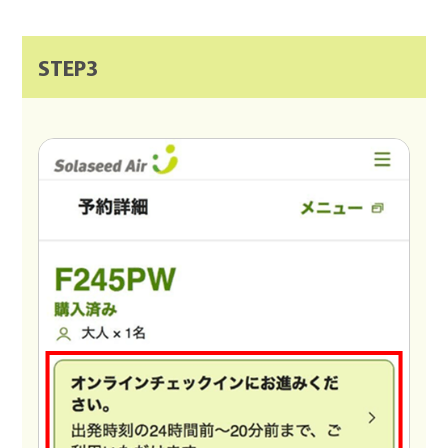
STEP3