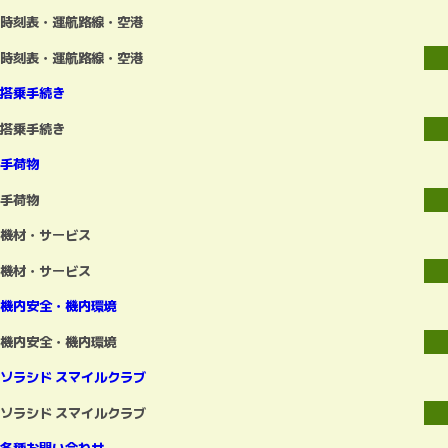
時刻表・運航路線・空港
時刻表・運航路線・空港
搭乗手続き
搭乗手続き
手荷物
手荷物
機材・サービス
機材・サービス
機内安全・機内環境
機内安全・機内環境
ソラシド スマイルクラブ
ソラシド スマイルクラブ
各種お問い合わせ