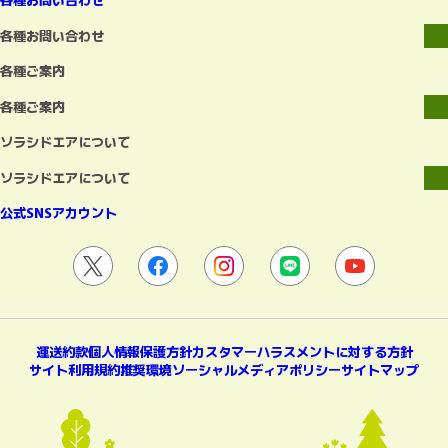
各種お問い合わせ
各種ご案内
各種ご案内
ソラシドエアについて
ソラシドエアについて
公式SNSアカウント
運送約款
個人情報保護方針
カスタマーハラスメントに対する方針
サイト利用規約
推奨環境
ソーシャルメディアポリシー
サイトマップ