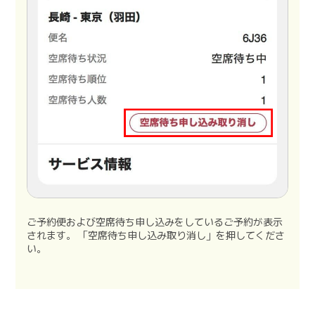
ご予約便および空席待ち申し込みをしているご予約が表示
されます。 「空席待ち申し込み取り消し」を押してくださ
い。