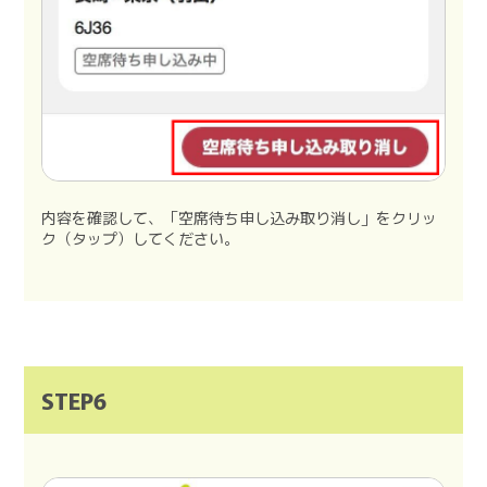
内容を確認して、「空席待ち申し込み取り消し」をクリッ
ク（タップ）してください。
STEP6