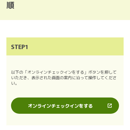
順
STEP1
以下の「オンラインチェックインをする」ボタンを押して
いただき、表示された画面の案内に沿って操作してくださ
い。
オンラインチェックインをする