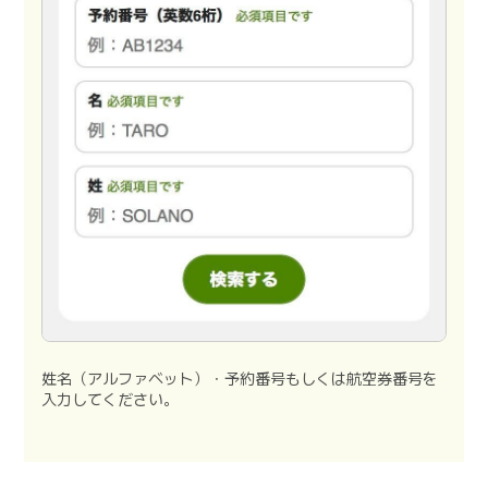
姓名（アルファベット）・予約番号もしくは航空券番号を
入力してください。