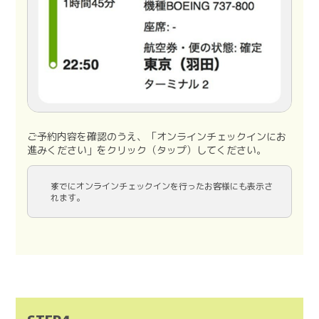
ご予約内容を確認のうえ、「オンラインチェックインにお
進みください」をクリック（タップ）してください。
すでにオンラインチェックインを行ったお客様にも表示さ
れます。