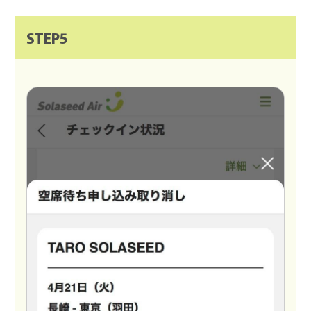
STEP5