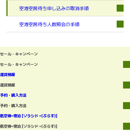
空港空席待ち申し込みの取消手順
空港空席待ち人数照会の手順
セール・キャンペーン
セール・キャンペーン
運賃情報
運賃情報
予約・購入方法
予約・購入方法
航空券+宿泊 [ソラシド +(ぷらす)]
航空券+宿泊 [ソラシド +(ぷらす)]